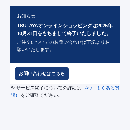
お知らせ
TSUTAYAオンラインショッピングは2025年
10月31日をもちまして終了いたしました。
ご注文についてのお問い合わせは下記よりお
願いいたします。
お問い合わせはこちら
※ サービス終了についての詳細は
FAQ（よくある質
問）
をご確認ください。