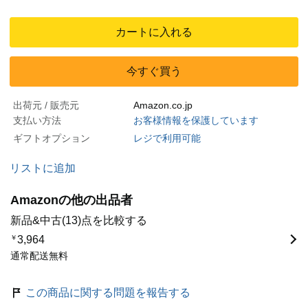
カートに入れる
今すぐ買う
出荷元 / 販売元
Amazon.co.jp
支払い方法
お客様情報を保護しています
ギフトオプション
レジで利用可能
リストに追加
Amazonの他の出品者
新品&中古(13)点を比較する
￥
3,964
通常配送無料
この商品に関する問題を報告する