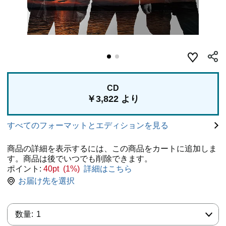
CD
￥3,822 より
すべてのフォーマットとエディションを見る
商品の詳細を表示するには、この商品をカートに追加しま
す。商品は後でいつでも削除できます。
ポイント:
40pt (1%)
詳細はこちら
お届け先を選択
数量:
数量:
1