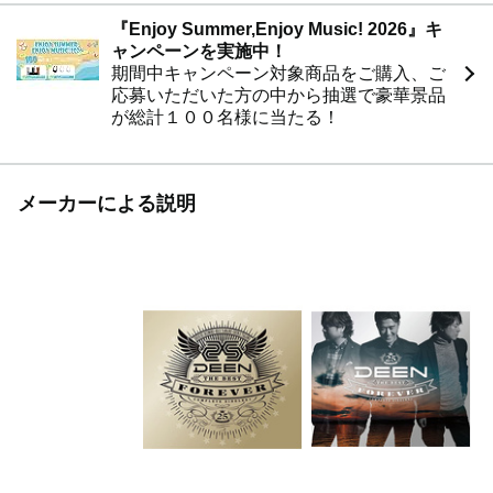
『Enjoy Summer,Enjoy Music! 2026』キ
ャンペーンを実施中！
期間中キャンペーン対象商品をご購入、ご
応募いただいた方の中から抽選で豪華景品
が総計１００名様に当たる！
メーカーによる説明