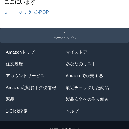
ここにいます
ミュージック
J-POP
ページトップへ
Amazonトップ
マイストア
注文履歴
あなたのリスト
アカウントサービス
Amazonで販売する
Amazon定期おトク便情報
最近チェックした商品
返品
製品安全への取り組み
1-Click設定
ヘルプ